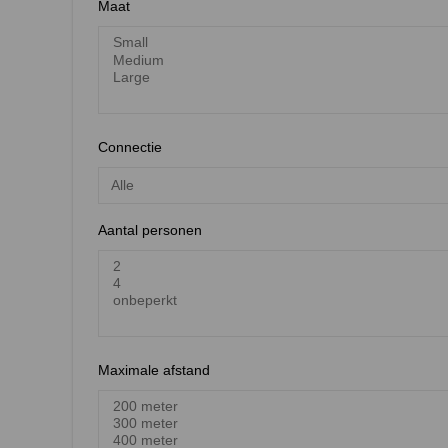
Maat
Connectie
Aantal personen
Maximale afstand