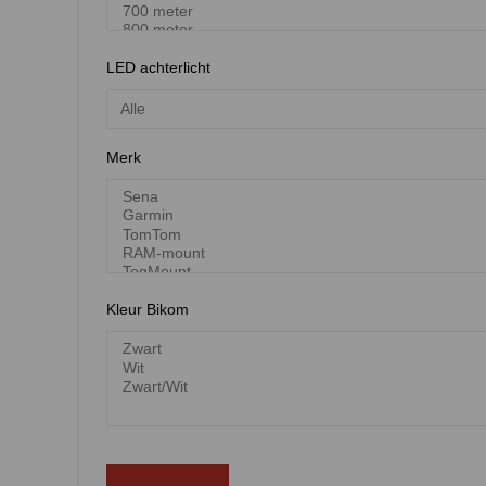
LED achterlicht
Merk
Kleur Bikom